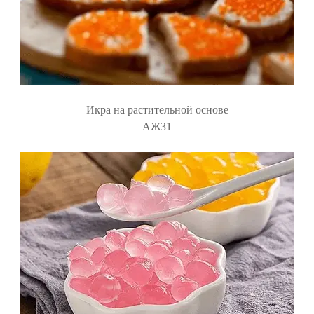
Икра на растительной основе
АЖ31