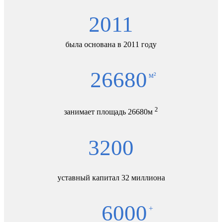
2011
была основана в 2011 году
26680
м²
2
занимает площадь 26680м
3200
уставный капитал 32 миллиона
6000
+