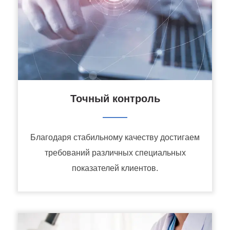
Точный контроль
———
Благодаря стабильному качеству достигаем
требований различных специальных
показателей клиентов.