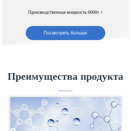
Производственная мощность 6000т +
Посмотреть больше
Преимущества продукта
———