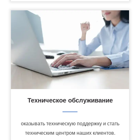
Техническое обслуживание
———
оказывать техническую поддержку и стать
техническим центром наших клиентов.