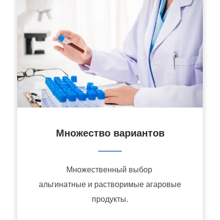
Множество вариантов
———
Множественный выбор
альгинатные и растворимые агаровые
продукты.