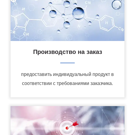
Производство на заказ
———
предоставить индивидуальный продукт в
соответствии с требованиями заказчика.