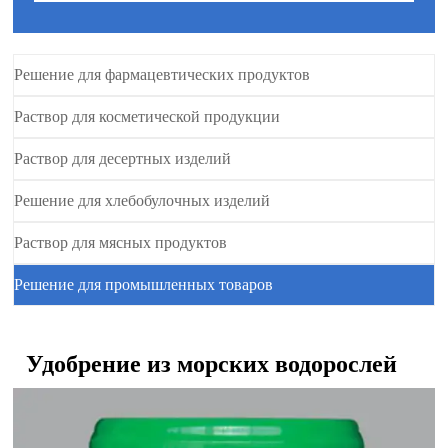
Решение для фармацевтических продуктов
Раствор для косметической продукции
Раствор для десертных изделий
Решение для хлебобулочных изделий
Раствор для мясных продуктов
Решение для промышленных товаров
Удобрение из морских водорослей