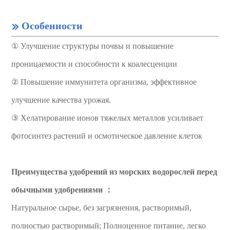
Особенности

① Улучшение структуры почвы и повышение
проницаемости и способности к коалесценции
② Повышение иммунитета организма, эффективное
улучшение качества урожая.
③ Хелатирование ионов тяжелых металлов усиливает
фотосинтез растений и осмотическое давление клеток
Преимущества удобрений из морских водорослей перед
обычными удобрениями ：
Натуральное сырье, без загрязнения, растворимый,
полностью растворимый; Полноценное питание, легко