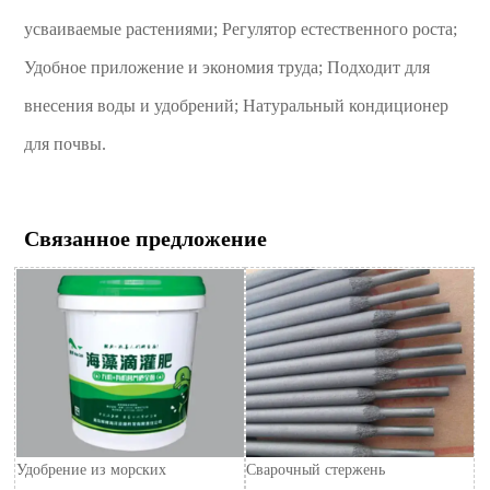
усваиваемые растениями; Регулятор естественного роста;
Удобное приложение и экономия труда; Подходит для
внесения воды и удобрений; Натуральный кондиционер
для почвы.
Связанное предложение
Удобрение из морских
Сварочный стержень