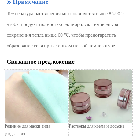
Примечание

Температура растворения контролируется выше 85-90 ℃,
чтобы продукт полностью растворился. Температура
сохранения тепла выше 60 ℃, чтобы предотвратить
образование геля при слишком низкой температуре.
Связанное предложение
Решение для маски типа
Растворы для крема и лосьона
разделения