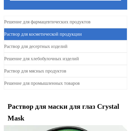
Решение для фармацевтических продуктов
Раствор для косметической продукции
Раствор для десертных изделий
Решение для хлебобулочных изделий
Раствор для мясных продуктов
Решение для промышленных товаров
Раствор для маски для глаз Crystal
Mask