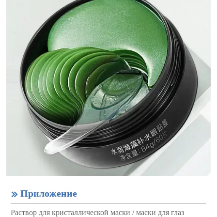
Приложение

Раствор для кристаллической маски / маски для глаз