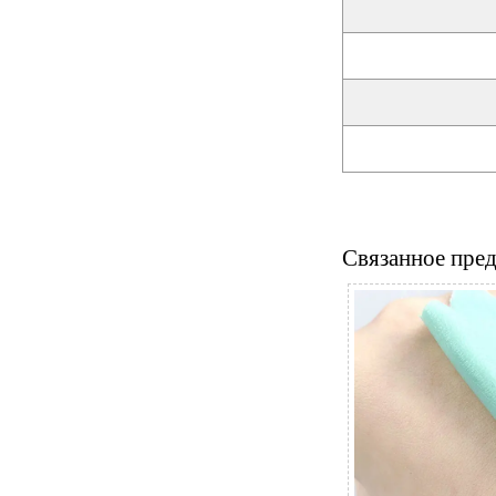
Связанное пре