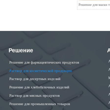
Решение для маски т
Решение
Решение для фармацевтических продуктов
Раствор для косметической продукции
Раствор для десертных изделий
Решение для хлебобулочных изделий
Раствор для мясных продуктов
Решение для промышленных товаров