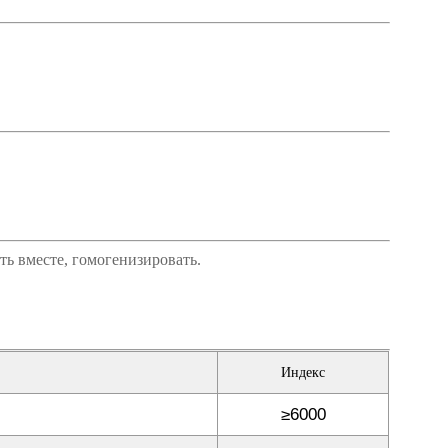
ть вместе, гомогенизировать.
Индекс
≥6000