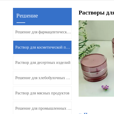
Растворы для
Решение
Решение для фармацевтических продуктов
Раствор для косметической продукции
Раствор для десертных изделий
Решение для хлебобулочных изделий
Раствор для мясных продуктов
Решение для промышленных товаров